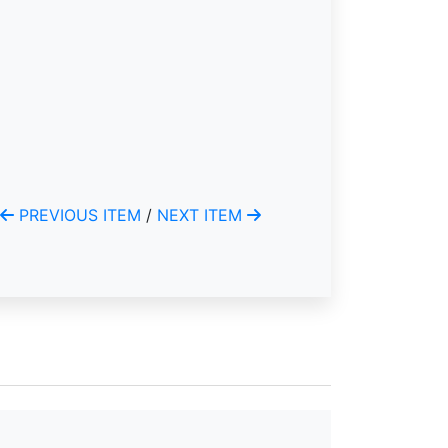
PREVIOUS ITEM
/
NEXT ITEM