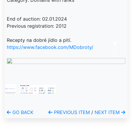
Category: Domains with ranks
End of auction: 02.01.2024
Previous registration: 2012
Recepty na dobré jídlo a pití.
https://www.facebook.com/MDobroty/
GO BACK
PREVIOUS ITEM
/
NEXT ITEM