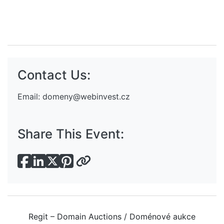
Contact Us:
Email:
domeny@webinvest.cz
Share This Event:
Regit – Domain Auctions / Doménové aukce