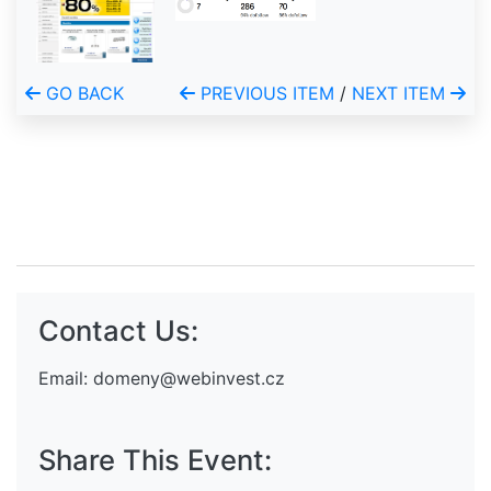
GO BACK
PREVIOUS ITEM
/
NEXT ITEM
Contact Us:
Email:
domeny@webinvest.cz
Share This Event: