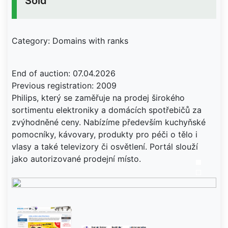
Sold
Category: Domains with ranks
End of auction: 07.04.2026
Previous registration: 2009
Philips, který se zaměřuje na prodej širokého
sortimentu elektroniky a domácích spotřebičů za
zvýhodněné ceny. Nabízíme především kuchyňské
pomocníky, kávovary, produkty pro péči o tělo i
vlasy a také televizory či osvětlení. Portál slouží
jako autorizované prodejní místo.