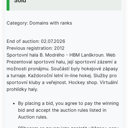
Sold
Category: Domains with ranks
End of auction: 02.07.2026
Previous registration: 2012
Sportovní hala B. Modrého - HBM Lanškroun. Web
Prezentoval sportovní halu, její sportovní zázemí a
možnosti pronájmu. Součástí byly hokejové zápasy
a turnaje. Každoroční letní in-line hokej. Služby pro
sportovní kluby a veřejnost. Hockey shop. Virtuální
prohlídky haly.
By placing a bid, you agree to pay the winning
bid and accept the auction rules listed in
Auction rules.