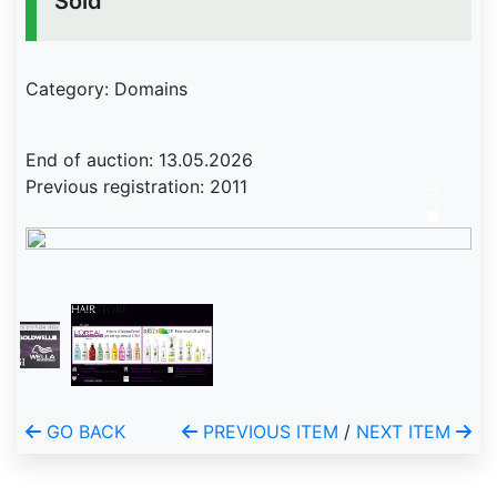
Sold
Category: Domains
End of auction: 13.05.2026
Previous registration: 2011
GO BACK
PREVIOUS ITEM
/
NEXT ITEM