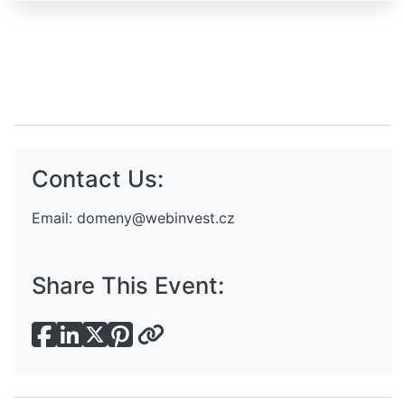
Contact Us:
Email:
domeny@webinvest.cz
Share This Event: