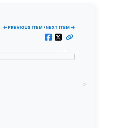
PREVIOUS ITEM
NEXT ITEM
/
>