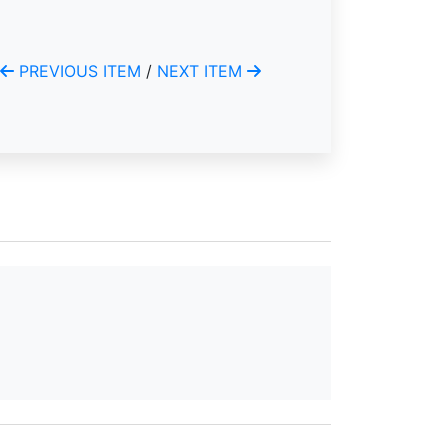
PREVIOUS ITEM
/
NEXT ITEM