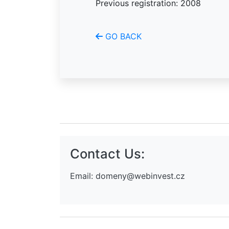
Previous registration: 2008
GO BACK
Contact Us:
Email:
domeny@webinvest.cz