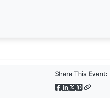
Share This Event: