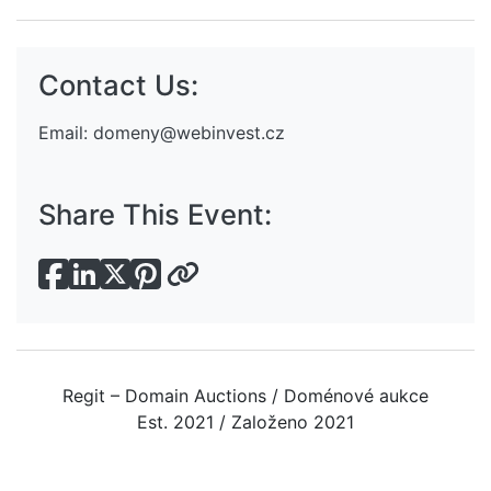
Contact Us:
Email:
domeny@webinvest.cz
Share This Event:
Regit – Domain Auctions / Doménové aukce
Est. 2021 / Založeno 2021