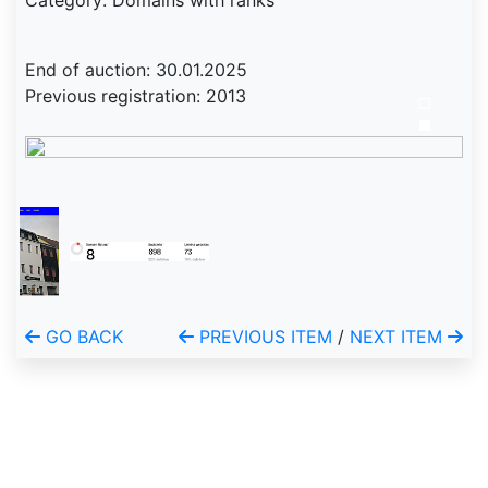
Category: Domains with ranks
End of auction: 30.01.2025
Previous registration: 2013
GO BACK
PREVIOUS ITEM
/
NEXT ITEM