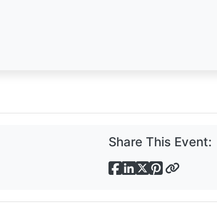
Share This Event: