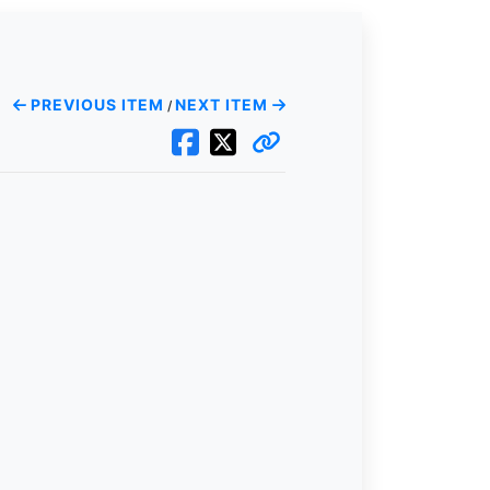
PREVIOUS ITEM
NEXT ITEM
/