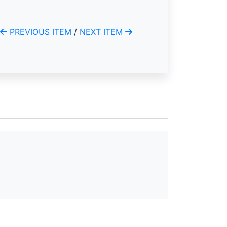
PREVIOUS ITEM
/
NEXT ITEM