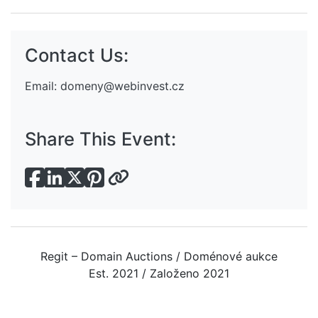
Contact Us:
Email:
domeny@webinvest.cz
Share This Event:
Regit – Domain Auctions / Doménové aukce
Est. 2021 / Založeno 2021