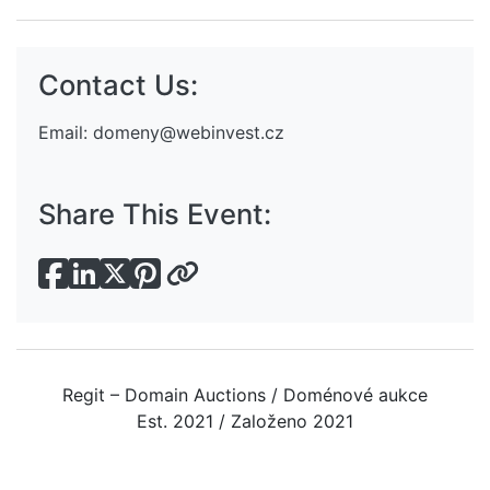
Contact Us:
Email:
domeny@webinvest.cz
Share This Event:
Regit – Domain Auctions / Doménové aukce
Est. 2021 / Založeno 2021