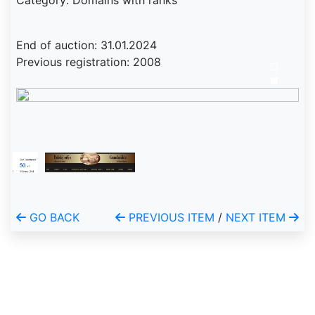
Category: Domains with ranks
End of auction: 31.01.2024
Previous registration: 2008
GO BACK
PREVIOUS ITEM
/
NEXT ITEM