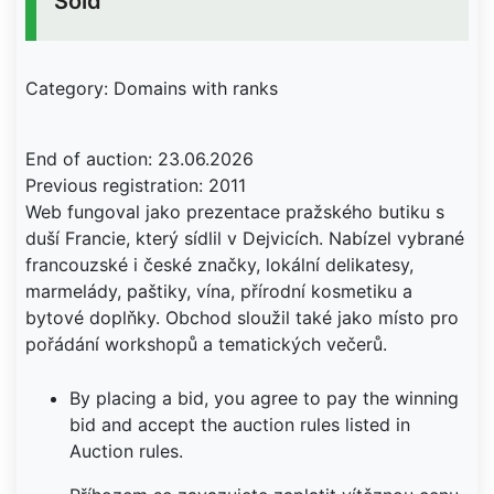
Sold
Category: Domains with ranks
End of auction: 23.06.2026
Previous registration: 2011
Web fungoval jako prezentace pražského butiku s
duší Francie, který sídlil v Dejvicích. Nabízel vybrané
francouzské i české značky, lokální delikatesy,
marmelády, paštiky, vína, přírodní kosmetiku a
bytové doplňky. Obchod sloužil také jako místo pro
pořádání workshopů a tematických večerů.
By placing a bid, you agree to pay the winning
bid and accept the auction rules listed in
Auction rules.