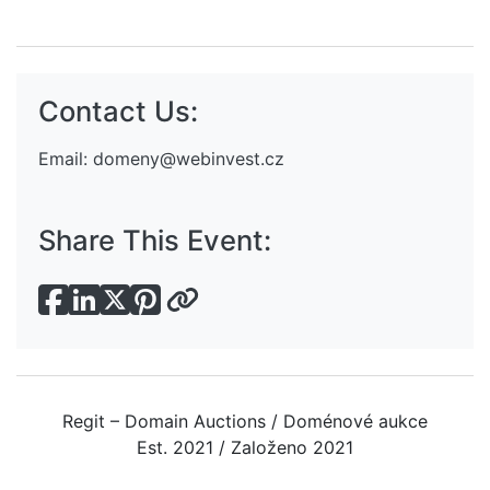
Contact Us:
Email:
domeny@webinvest.cz
Share This Event:
Regit – Domain Auctions / Doménové aukce
Est. 2021 / Založeno 2021