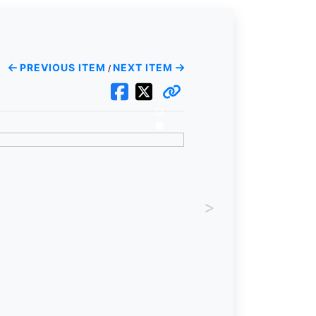
PREVIOUS ITEM
NEXT ITEM
/
>