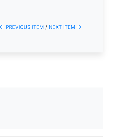
PREVIOUS ITEM
/
NEXT ITEM