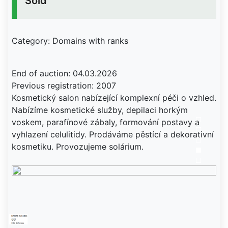
Sold
Category: Domains with ranks
End of auction: 04.03.2026
Previous registration: 2007
Kosmetický salon nabízející komplexní péči o vzhled.
Nabízíme kosmetické služby, depilaci horkým
voskem, parafínové zábaly, formování postavy a
vyhlazení celulitidy. Prodáváme pěstící a dekorativní
kosmetiku. Provozujeme solárium.