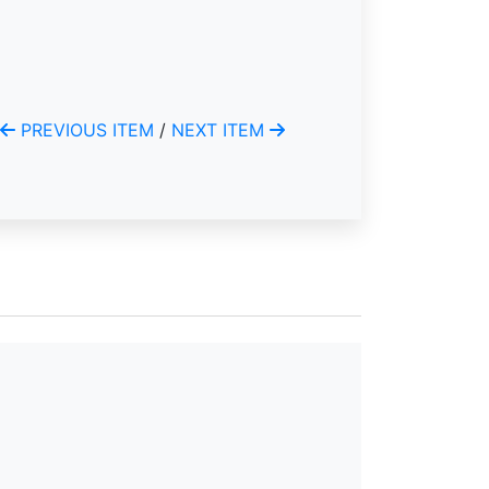
PREVIOUS ITEM
/
NEXT ITEM