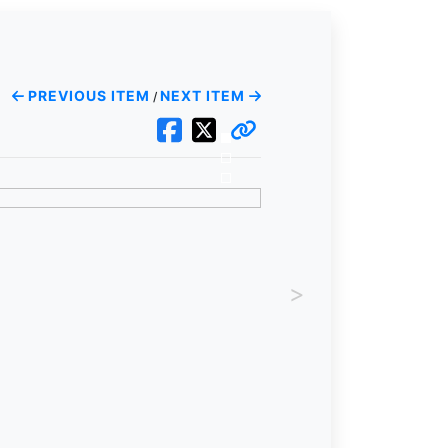
PREVIOUS ITEM
NEXT ITEM
/
>