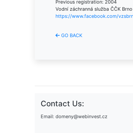
Previous registration: 2004
Vodní záchranná služba ČČK Brno
https://www.facebook.com/vzsbr
GO BACK
Contact Us:
Email:
domeny@webinvest.cz