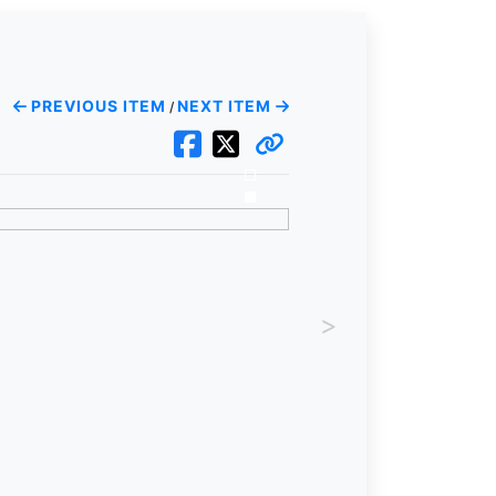
PREVIOUS ITEM
NEXT ITEM
/
>