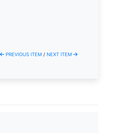
PREVIOUS ITEM
/
NEXT ITEM