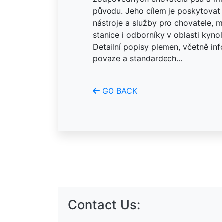
původu. Jeho cílem je poskytovat
nástroje a služby pro chovatele, m
stanice i odborníky v oblasti kynol
Detailní popisy plemen, včetně info
povaze a standardech...
GO BACK
Contact Us: