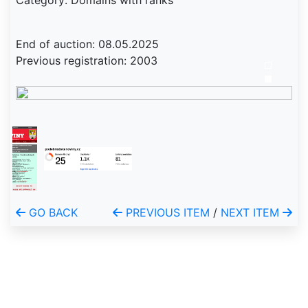
Category: Domains with ranks
End of auction: 08.05.2025
Previous registration: 2003
GO BACK
PREVIOUS ITEM
/
NEXT ITEM