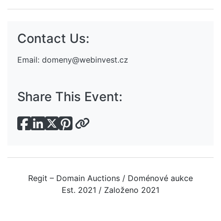
Contact Us:
Email:
domeny@webinvest.cz
Share This Event:
Regit – Domain Auctions / Doménové aukce
Est. 2021 / Založeno 2021