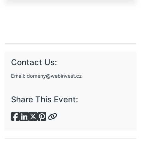
Contact Us:
Email:
domeny@webinvest.cz
Share This Event: