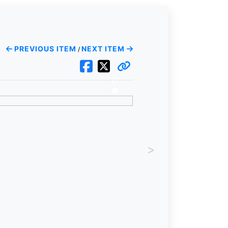
PREVIOUS ITEM
NEXT ITEM
/
>