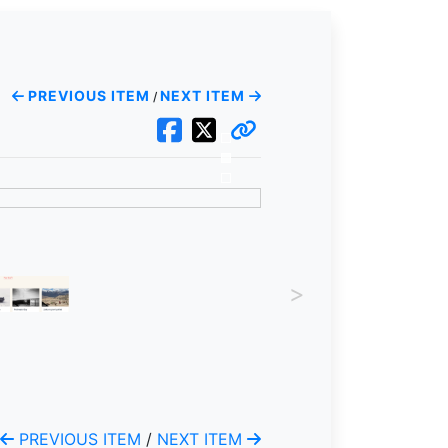
PREVIOUS ITEM
NEXT ITEM
/
>
PREVIOUS ITEM
/
NEXT ITEM