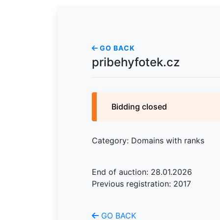
GO BACK
pribehyfotek.cz
Bidding closed
Category: Domains with ranks
End of auction: 28.01.2026
Previous registration: 2017
GO BACK