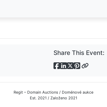
Share This Event:
Regit – Domain Auctions / Doménové aukce
Est. 2021 / Založeno 2021