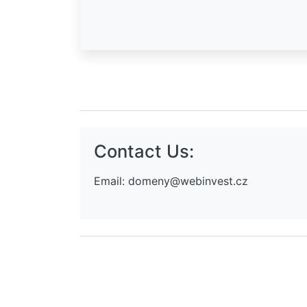
Contact Us:
Email:
domeny@webinvest.cz