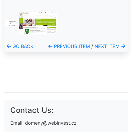
GO BACK
PREVIOUS ITEM
/
NEXT ITEM
Contact Us:
Email:
domeny@webinvest.cz