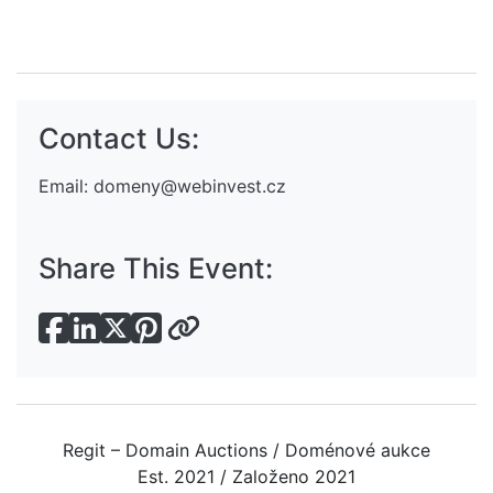
Contact Us:
Email:
domeny@webinvest.cz
Share This Event:
Regit – Domain Auctions / Doménové aukce
Est. 2021 / Založeno 2021