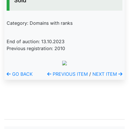
Sold
Category: Domains with ranks
End of auction: 13.10.2023
Previous registration: 2010
GO BACK
PREVIOUS ITEM
/
NEXT ITEM