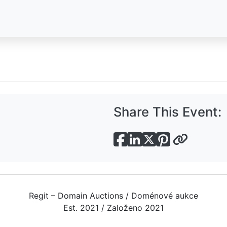
Share This Event:
Regit – Domain Auctions / Doménové aukce
Est. 2021 / Založeno 2021