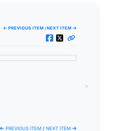
PREVIOUS ITEM
NEXT ITEM
/
>
PREVIOUS ITEM
/
NEXT ITEM