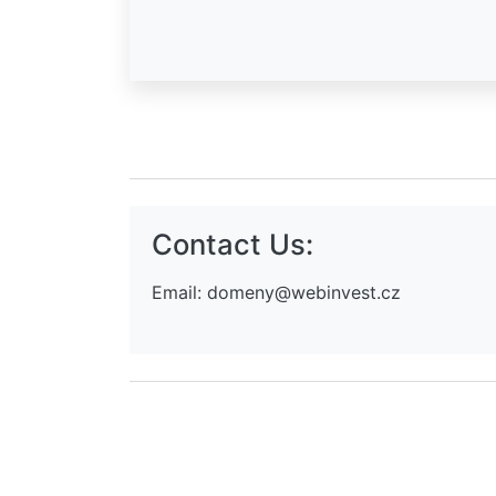
Contact Us:
Email:
domeny@webinvest.cz