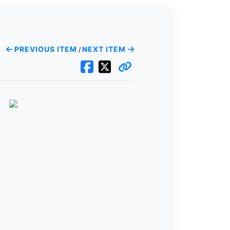
PREVIOUS ITEM
NEXT ITEM
/