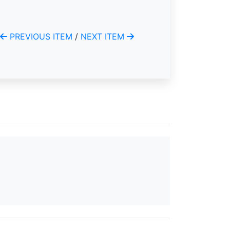
PREVIOUS ITEM
/
NEXT ITEM