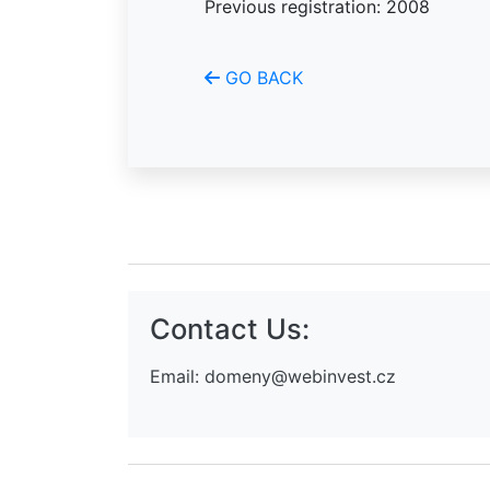
Previous registration: 2008
GO BACK
Contact Us:
Email:
domeny@webinvest.cz