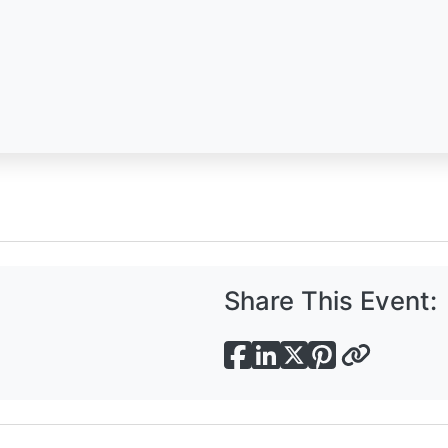
Share This Event: