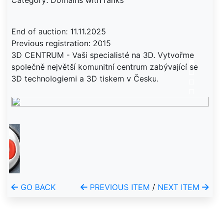
Category: Domains with ranks
End of auction: 11.11.2025
Previous registration: 2015
3D CENTRUM - Vaši specialisté na 3D. Vytvořme
společně největší komunitní centrum zabývající se
3D technologiemi a 3D tiskem v Česku.
GO BACK
PREVIOUS ITEM
/
NEXT ITEM