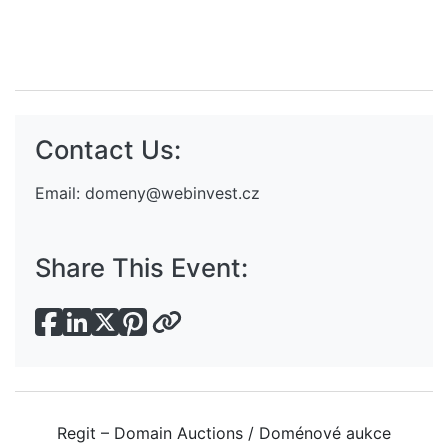
Contact Us:
Email:
domeny@webinvest.cz
Share This Event:
Regit – Domain Auctions / Doménové aukce