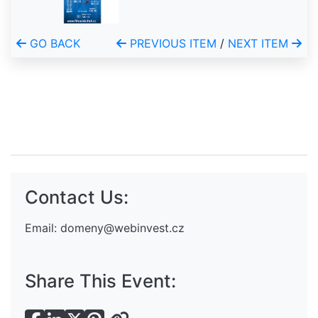
GO BACK
PREVIOUS ITEM
/
NEXT ITEM
Contact Us:
Email:
domeny@webinvest.cz
Share This Event: