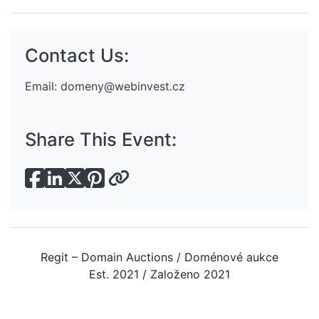
Contact Us:
Email:
domeny@webinvest.cz
Share This Event:
Regit – Domain Auctions / Doménové aukce
Est. 2021 / Založeno 2021