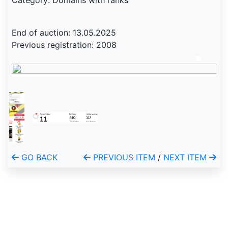
Category: Domains with ranks
End of auction: 13.05.2025
Previous registration: 2008
GO BACK
PREVIOUS ITEM
/
NEXT ITEM