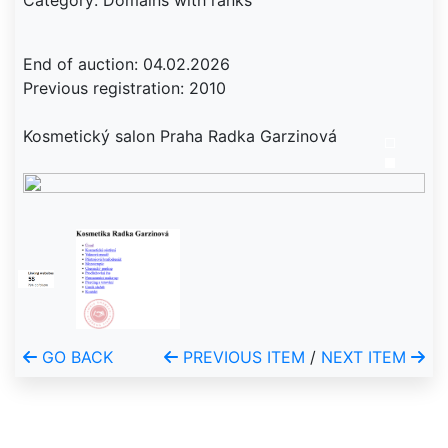
Category: Domains with ranks
End of auction: 04.02.2026
Previous registration: 2010
Kosmetický salon Praha Radka Garzinová
GO BACK
PREVIOUS ITEM
/
NEXT ITEM