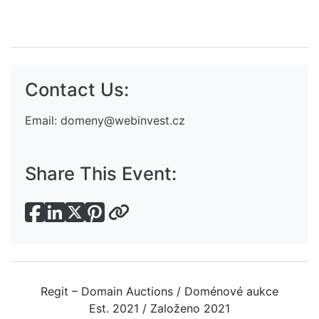
Contact Us:
Email:
domeny@webinvest.cz
Share This Event:
Regit – Domain Auctions / Doménové aukce
Est. 2021 / Založeno 2021