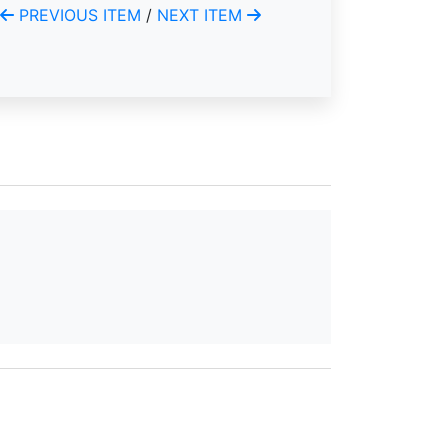
PREVIOUS ITEM
/
NEXT ITEM