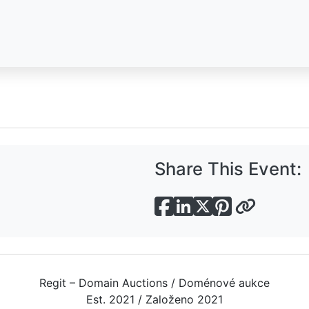
Share This Event:
Regit – Domain Auctions / Doménové aukce
Est. 2021 / Založeno 2021