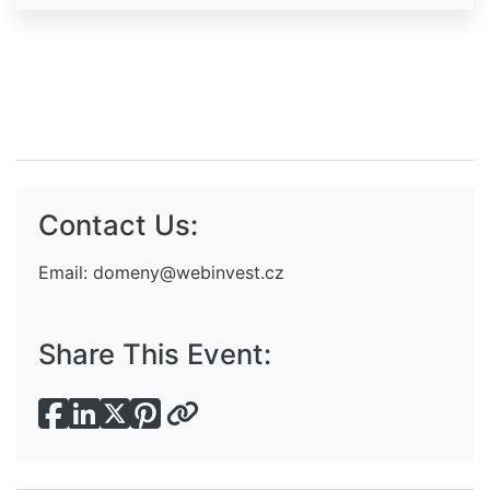
Contact Us:
Email:
domeny@webinvest.cz
Share This Event: