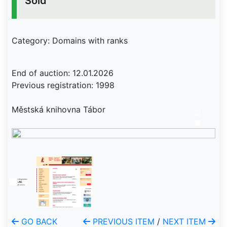
Sold
Category: Domains with ranks
End of auction: 12.01.2026
Previous registration: 1998
Městská knihovna Tábor
GO BACK
PREVIOUS ITEM
/
NEXT ITEM