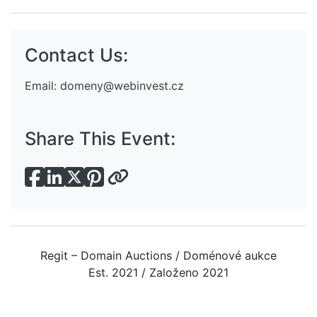
Contact Us:
Email:
domeny@webinvest.cz
Share This Event:
Regit – Domain Auctions / Doménové aukce
Est. 2021 / Založeno 2021