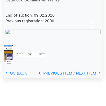
Category: Domains with ranks
End of auction: 09.02.2026
Previous registration: 2006
GO BACK
PREVIOUS ITEM
/
NEXT ITEM