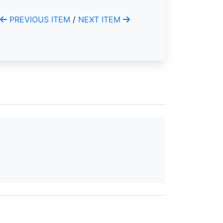
PREVIOUS ITEM
/
NEXT ITEM