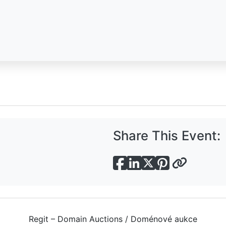
Share This Event:
Regit – Domain Auctions / Doménové aukce