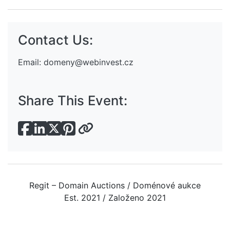
Contact Us:
Email:
domeny@webinvest.cz
Share This Event:
Regit – Domain Auctions / Doménové aukce
Est. 2021 / Založeno 2021