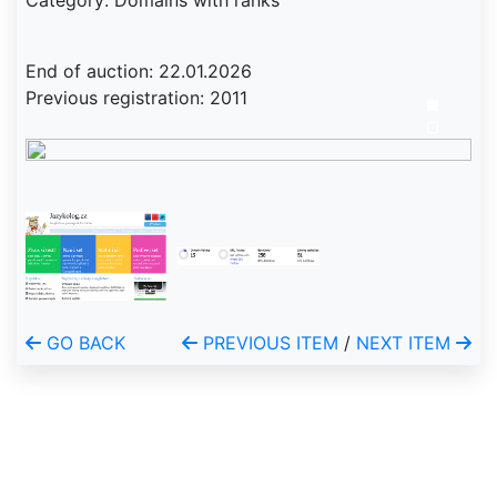
Category: Domains with ranks
End of auction: 22.01.2026
Previous registration: 2011
GO BACK
PREVIOUS ITEM
/
NEXT ITEM