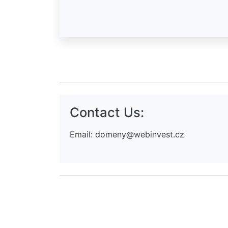
Contact Us:
Email:
domeny@webinvest.cz