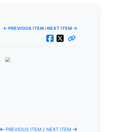
PREVIOUS ITEM
NEXT ITEM
/
PREVIOUS ITEM
/
NEXT ITEM