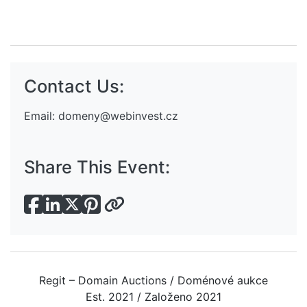
Contact Us:
Email:
domeny@webinvest.cz
Share This Event:
Regit – Domain Auctions / Doménové aukce
Est. 2021 / Založeno 2021