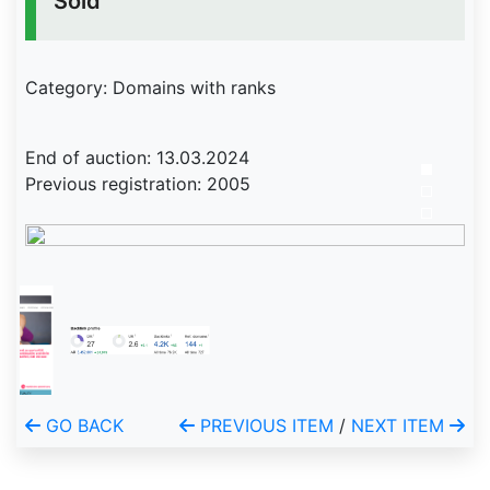
Sold
Category: Domains with ranks
End of auction: 13.03.2024
Previous registration: 2005
GO BACK
PREVIOUS ITEM
/
NEXT ITEM