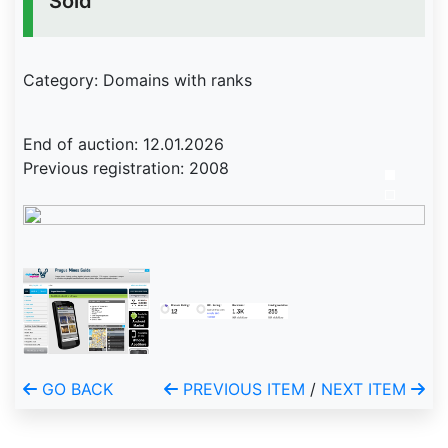
Sold
Category: Domains with ranks
End of auction: 12.01.2026
Previous registration: 2008
GO BACK
PREVIOUS ITEM
/
NEXT ITEM