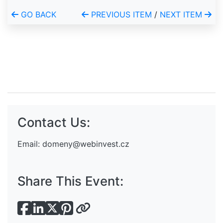
GO BACK
PREVIOUS ITEM
/
NEXT ITEM
Contact Us:
Email:
domeny@webinvest.cz
Share This Event: