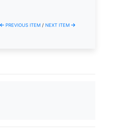
PREVIOUS ITEM
/
NEXT ITEM