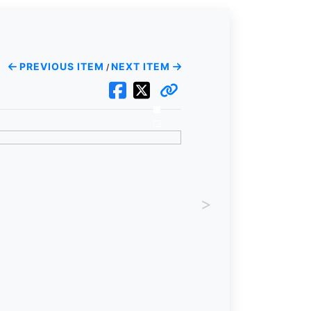
PREVIOUS ITEM
NEXT ITEM
/
>