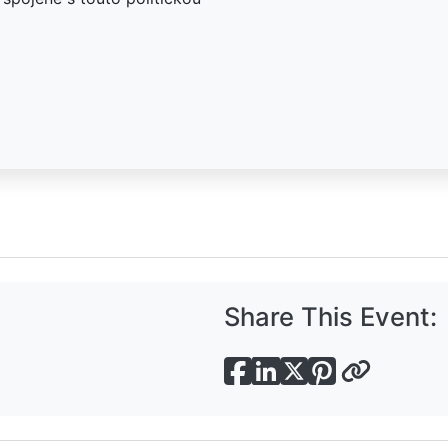
Share This Event: