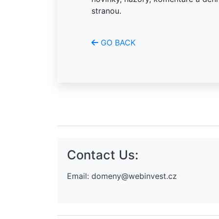
stranou.
GO BACK
Contact Us:
Email:
domeny@webinvest.cz