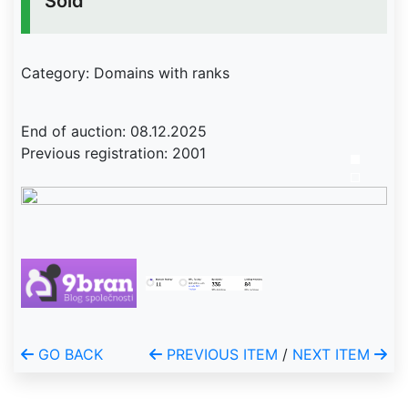
Sold
Category: Domains with ranks
End of auction: 08.12.2025
Previous registration: 2001
GO BACK
PREVIOUS ITEM
/
NEXT ITEM