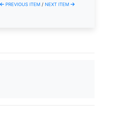
PREVIOUS ITEM
/
NEXT ITEM