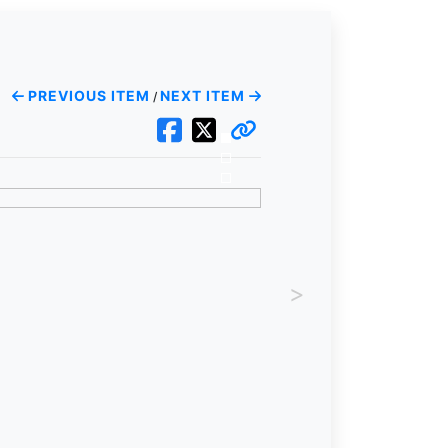
PREVIOUS ITEM
NEXT ITEM
/
>