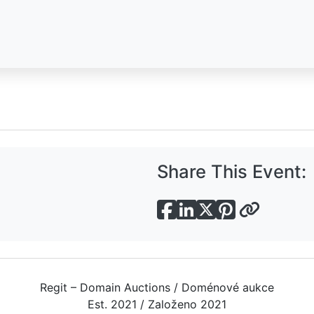
Share This Event:
Regit – Domain Auctions / Doménové aukce
Est. 2021 / Založeno 2021