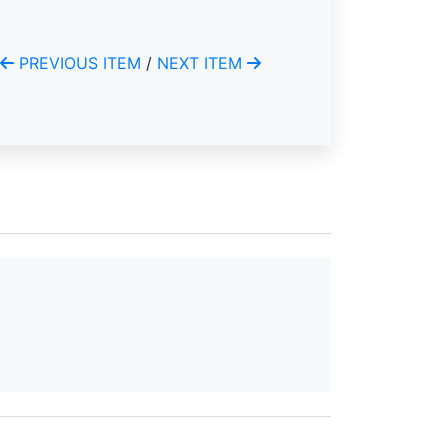
PREVIOUS ITEM
/
NEXT ITEM