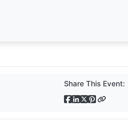
Share This Event: